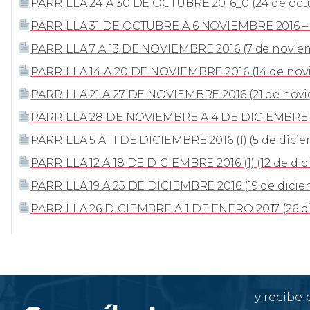
PARRILLA 24 A 30 DE OCTUBRE 2016_0 (24 de octu
PARRILLA 31 DE OCTUBRE A 6 NOVIEMBRE 2016 – co
PARRILLA 7 A 13 DE NOVIEMBRE 2016 (7 de noviem
PARRILLA 14 A 20 DE NOVIEMBRE 2016 (14 de nov
PARRILLA 21 A 27 DE NOVIEMBRE 2016 (21 de novi
PARRILLA 28 DE NOVIEMBRE A 4 DE DICIEMBRE 20
PARRILLA 5 A 11 DE DICIEMBRE 2016 (1) (5 de dicie
PARRILLA 12 A 18 DE DICIEMBRE 2016 (1) (12 de di
PARRILLA 19 A 25 DE DICIEMBRE 2016 (19 de dicie
PARRILLA 26 DICIEMBRE A 1 DE ENERO 2017 (26 dic
y recibe