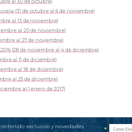
bre al 30 de octubre)
pia (31 de octubre al 6 de noviembre)
bre al 13 de noviembre)
iembre al 20 de noviembre)
embre al 27 de noviembre)
16 (28 de noviembre al 4 de diciembre)
mbre al 11 de diciembre)
ciembre al 18 de diciembre)
mbre al 25 de diciembre)
iembre al 1 enero de 2017)
 contenido exclusivo y novedades
*