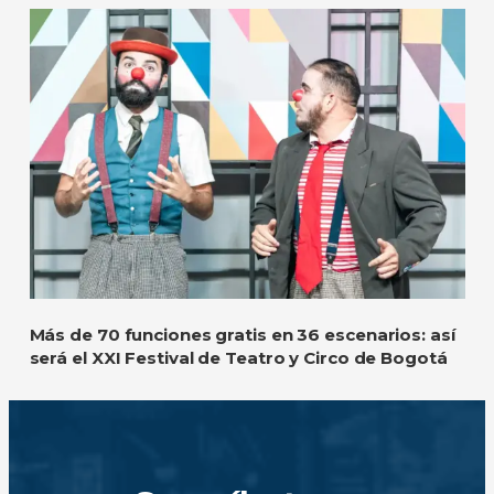
Más de 70 funciones gratis en 36 escenarios: así
será el XXI Festival de Teatro y Circo de Bogotá