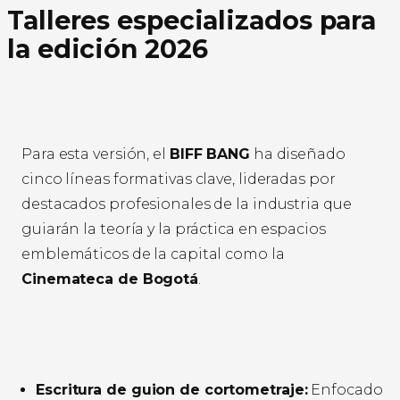
Talleres especializados para
la edición 2026
Para esta versión, el
BIFF BANG
ha diseñado
cinco líneas formativas clave, lideradas por
destacados profesionales de la industria que
guiarán la teoría y la práctica en espacios
emblemáticos de la capital como la
Cinemateca de Bogotá
.
Escritura de guion de cortometraje:
Enfocado