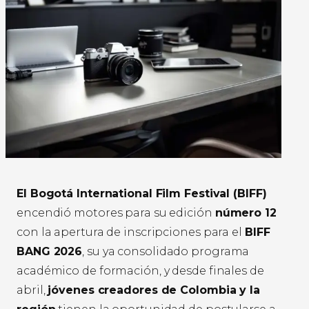
El Bogotá International Film Festival (BIFF)
encendió motores para su edición
número 12
con la apertura de inscripciones para el
BIFF
BANG 2026
, su ya consolidado programa
académico de formación, y desde finales de
abril,
jóvenes creadores de Colombia y la