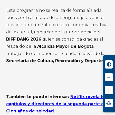
Este programa no se realiza de forma aislada,
pues es el resultado de un engranaje público-
privado fundamental para la economía creativa
de la capital, remarcando la importancia del
BIFF BANG 2026
quien se consolida gracias al
respaldo de la
Alcaldía Mayor de Bogotá
,
trabajando de manera articulada a través de la
Secretaría de Cultura, Recreación y Deporte
.
Tambien te puede interesar:
Netflix revela los
capítulos y directores de la segunda parte de
Cien años de soledad