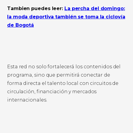
Tambien puedes leer:
La percha del domingo:
la moda deportiva también se toma la ciclovía
de Bogotá
Esta red no solo fortalecerá los contenidos del
programa, sino que permitirá conectar de
forma directa el talento local con circuitos de
circulación, financiación y mercados
internacionales.