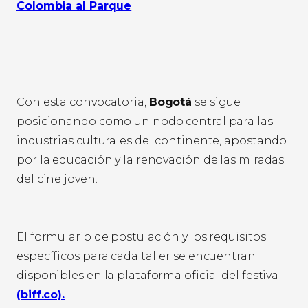
Colombia al Parque
Con esta convocatoria,
Bogotá
se sigue
posicionando como un nodo central para las
industrias culturales del continente, apostando
por la educación y la renovación de las miradas
del cine joven.
El formulario de postulación y los requisitos
específicos para cada taller se encuentran
disponibles en la plataforma oficial del festival
(biff.co).