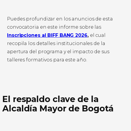
Puedes profundizar en los anuncios de esta
convocatoria en este informe sobre las
Inscripciones al BIFF BANG 2026
,
el cual
recopila los detalles institucionales de la
apertura del programa y el impacto de sus
talleres formativos para este año.
El respaldo clave de la
Alcaldía Mayor de Bogotá