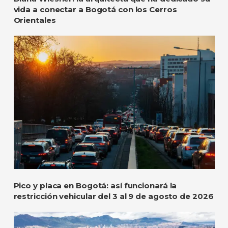
vida a conectar a Bogotá con los Cerros
Orientales
Pico y placa en Bogotá: así funcionará la
restricción vehicular del 3 al 9 de agosto de 2026