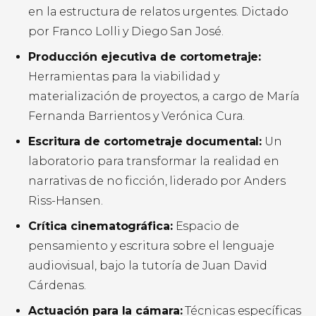
en la estructura de relatos urgentes. Dictado
por Franco Lolli y Diego San José.
Producción ejecutiva de cortometraje:
Herramientas para la viabilidad y
materialización de proyectos, a cargo de María
Fernanda Barrientos y Verónica Cura.
Escritura de cortometraje documental:
Un
laboratorio para transformar la realidad en
narrativas de no ficción, liderado por Anders
Riss-Hansen.
Crítica cinematográfica:
Espacio de
pensamiento y escritura sobre el lenguaje
audiovisual, bajo la tutoría de Juan David
Cárdenas.
Actuación para la cámara:
Técnicas específicas