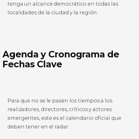
tenga un alcance democrático en todas las
localidades de la ciudad y la región.
Agenda y Cronograma de
Fechas Clave
Para que no se le pasen los tiempos a los
realizadores, directores, críticos y actores
emergentes, este es el calendario oficial que
deben tener en el radar: