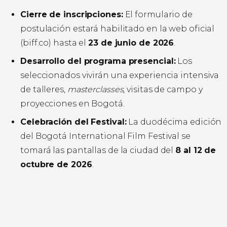
Cierre de inscripciones:
El formulario de
postulación estará habilitado en la web oficial
(biff.co) hasta el
23 de junio de 2026
.
Desarrollo del programa presencial:
Los
seleccionados vivirán una experiencia intensiva
de talleres,
masterclasses
, visitas de campo y
proyecciones en Bogotá.
Celebración del Festival:
La duodécima edición
del Bogotá International Film Festival se
tomará las pantallas de la ciudad del
8 al 12 de
octubre de 2026
.