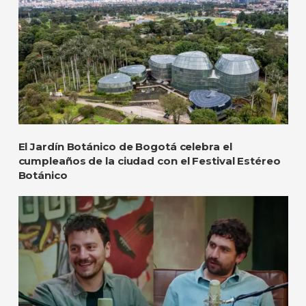
El Jardín Botánico de Bogotá celebra el
cumpleaños de la ciudad con el Festival Estéreo
Botánico