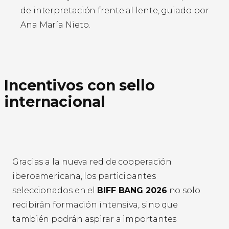
de interpretación frente al lente, guiado por
Ana María Nieto.
Incentivos con sello
internacional
Gracias a la nueva red de cooperación
iberoamericana, los participantes
seleccionados en el
BIFF BANG 2026
no solo
recibirán formación intensiva, sino que
también podrán aspirar a importantes