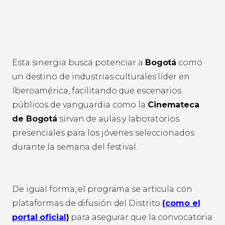
Esta sinergia busca potenciar a
Bogotá
como
un destino de industrias culturales líder en
Iberoamérica, facilitando que escenarios
públicos de vanguardia como la
Cinemateca
de Bogotá
sirvan de aulas y laboratorios
presenciales para los jóvenes seleccionados
durante la semana del festival.
De igual forma, el programa se articula con
plataformas de difusión del Distrito
(como el
portal oficial
)
para asegurar que la convocatoria