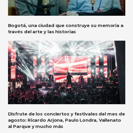
Bogotá, una ciudad que construye su memoria a
través del arte y las historias
Disfrute de los conciertos y festivales del mes de
agosto: Ricardo Arjona, Paulo Londra, Vallenato
al Parque y mucho más