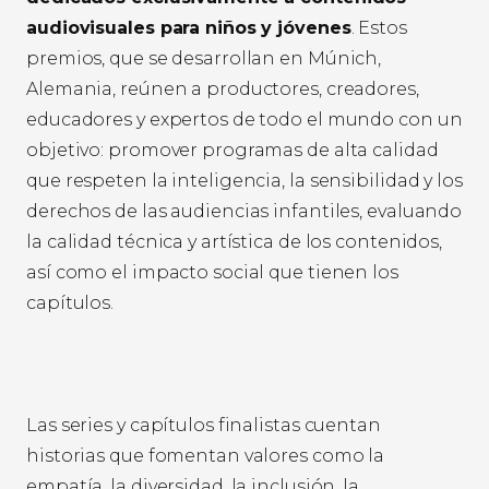
audiovisuales para niños y jóvenes
. Estos
premios, que se desarrollan en Múnich,
Alemania, reúnen a productores, creadores,
educadores y expertos de todo el mundo con un
objetivo: promover programas de alta calidad
que respeten la inteligencia, la sensibilidad y los
derechos de las audiencias infantiles, evaluando
la calidad técnica y artística de los contenidos,
así como el impacto social que tienen los
capítulos.
Las series y capítulos finalistas cuentan
historias que fomentan valores como la
empatía, la diversidad, la inclusión, la