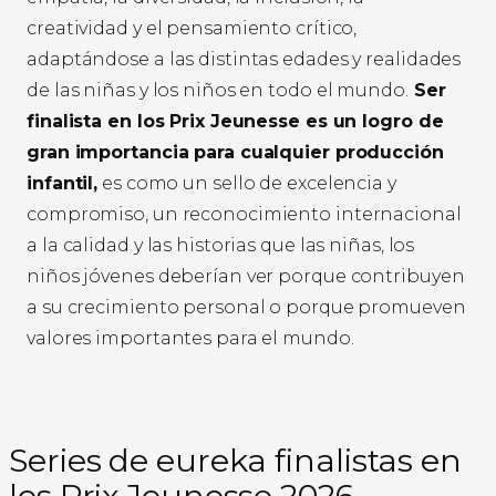
creatividad y el pensamiento crítico,
adaptándose a las distintas edades y realidades
de las niñas y los niños en todo el mundo.
Ser
finalista en los Prix Jeunesse es un logro de
gran importancia para cualquier producción
infantil,
es como un sello de excelencia y
compromiso, un reconocimiento internacional
a la calidad y las historias que las niñas, los
niños jóvenes deberían ver porque contribuyen
a su crecimiento personal o porque promueven
valores importantes para el mundo.
Series de eureka finalistas en
los Prix Jeunesse 2026