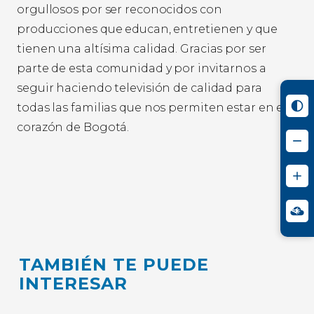
orgullosos por ser reconocidos con
producciones que educan, entretienen y que
tienen una altísima calidad. Gracias por ser
parte de esta comunidad y por invitarnos a
seguir haciendo televisión de calidad para
todas las familias que nos permiten estar en el
corazón de Bogotá.
TAMBIÉN TE PUEDE
INTERESAR