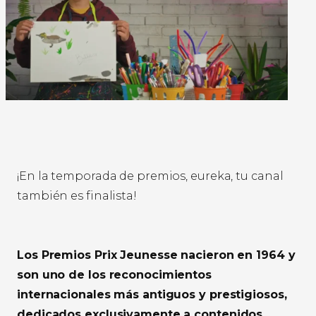
¡En la temporada de premios, eureka, tu canal
también es finalista!
Los Premios Prix Jeunesse nacieron en 1964 y
son uno de los reconocimientos
internacionales más antiguos y prestigiosos,
dedicados exclusivamente a contenidos