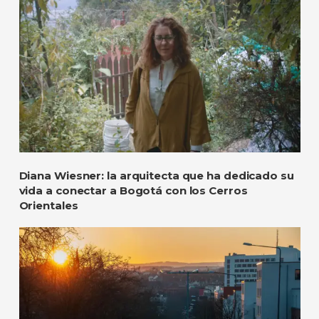
Diana Wiesner: la arquitecta que ha dedicado su
vida a conectar a Bogotá con los Cerros
Orientales