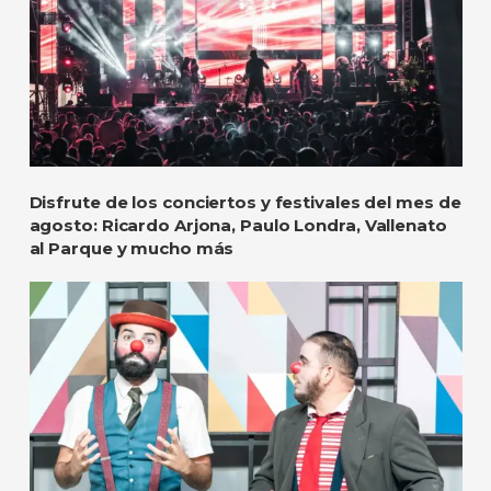
Disfrute de los conciertos y festivales del mes de
agosto: Ricardo Arjona, Paulo Londra, Vallenato
al Parque y mucho más