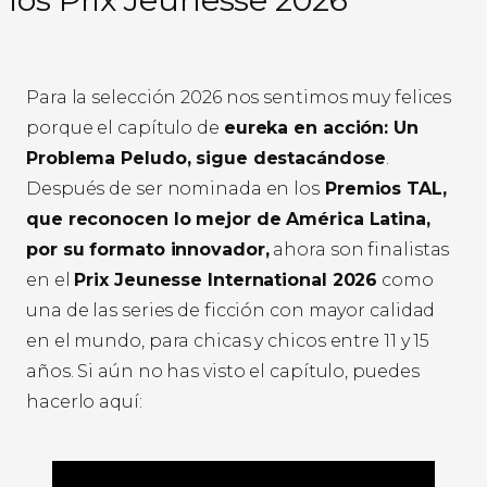
Para la selección 2026 nos sentimos muy felices
porque el capítulo de
eureka en acción: Un
Problema Peludo, sigue destacándose
.
Después de ser nominada en los
Premios TAL,
que reconocen lo mejor de América Latina,
por su formato innovador,
ahora son finalistas
en el
Prix Jeunesse International 2026
como
una de las series de ficción con mayor calidad
en el mundo, para chicas y chicos entre 11 y 15
años. Si aún no has visto el capítulo, puedes
hacerlo aquí: