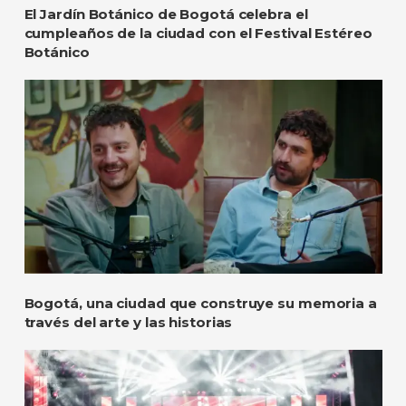
El Jardín Botánico de Bogotá celebra el
cumpleaños de la ciudad con el Festival Estéreo
Botánico
Bogotá, una ciudad que construye su memoria a
través del arte y las historias