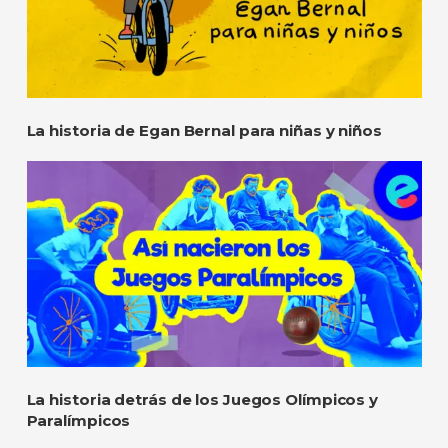
La historia de Egan Bernal para niñas y niños
La historia detrás de los Juegos Olímpicos y
Paralímpicos