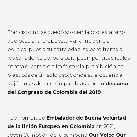
Francisco no se quedó solo en la protesta, sino
que pasó a la propuesta y a la incidencia
política, pues a su corta edad, se paró frente a
los senadores del país para pedir políticas reales
contra el cambio climático y la prohibición de
plásticos de un solo uso, donde su elocuencia
dejó a más de uno sin palabras, con su
discurso
del Congreso de Colombia del 2019
Fue nombrado
Embajador de Buena Voluntad
de la Unión Europea en Colombia
en 2021,
Joven Campeón de la campaña
Our Voice Our