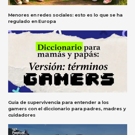
Menores en redes sociales: esto es lo que se ha
regulado en Europa
Guía de supervivencia para entender a los
gamers con el diccionario para padres, madres y
cuidadores