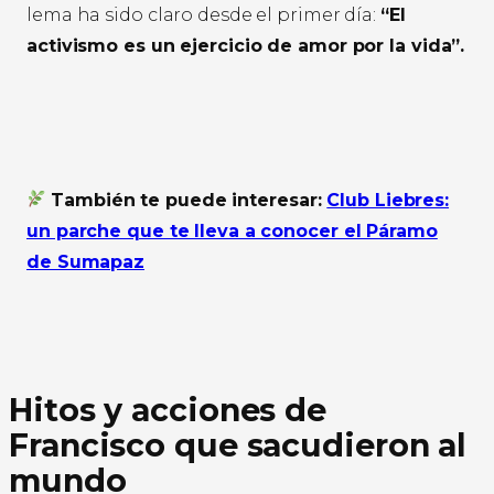
lema ha sido claro desde el primer día:
“El
activismo es un ejercicio de amor por la vida”.
También te puede interesar:
Club Liebres:
un parche que te lleva a conocer el Páramo
de Sumapaz
Hitos y acciones de
Francisco que sacudieron al
mundo