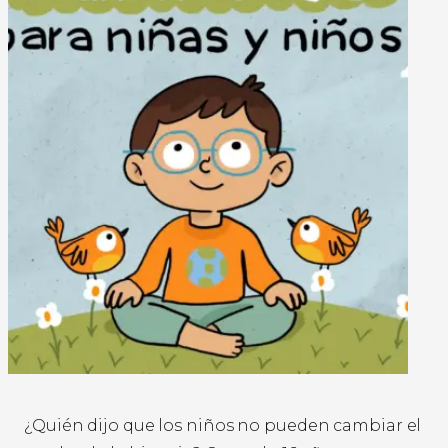
¿Quién dijo que los niños no pueden cambiar el