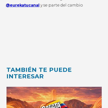
@eurekatucanal
y se parte del cambio
TAMBIÉN TE PUEDE
INTERESAR