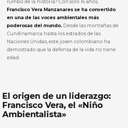
rumbo de la historia? Con solo 16 años,
Francisco Vera Manzanares se ha convertido
en una de las voces ambientales más
poderosas del mundo.
Desde las montañas de
Cundinamarca hasta los estrados de las
Naciones Unidas, este joven colombiano ha
demostrado que la defensa de la vida no tiene
edad.
El origen de un liderazgo:
Francisco Vera, el «Niño
Ambientalista»