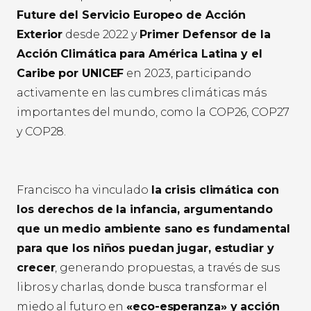
Future del Servicio Europeo de Acción
Exterior
desde 2022 y
Primer Defensor de la
Acción Climática para América Latina y el
Caribe por UNICEF
en 2023, participando
activamente en las cumbres climáticas más
importantes del mundo, como la COP26, COP27
y COP28.
Francisco ha vinculado
la crisis climática con
los derechos de la infancia, argumentando
que un medio ambiente sano es fundamental
para que los niños puedan jugar, estudiar y
crecer
, generando propuestas, a través de sus
libros y charlas, donde busca transformar el
miedo al futuro en
«eco-esperanza» y acción