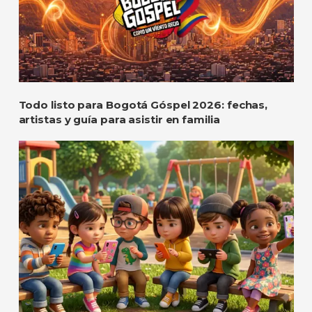
Todo listo para Bogotá Góspel 2026: fechas,
artistas y guía para asistir en familia