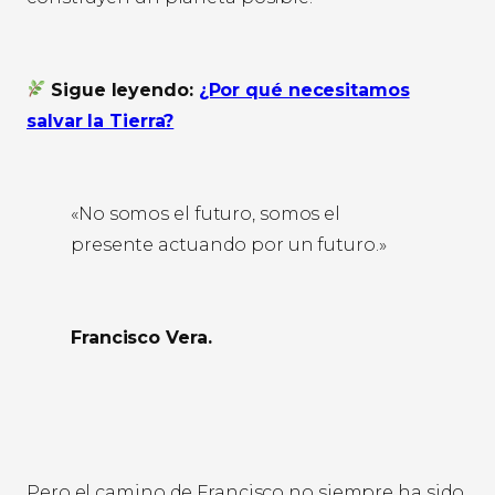
Sigue leyendo:
¿Por qué necesitamos
salvar la Tierra?
«No somos el futuro, somos el
presente actuando por un futuro.»
Francisco Vera.
Pero el camino de Francisco no siempre ha sido