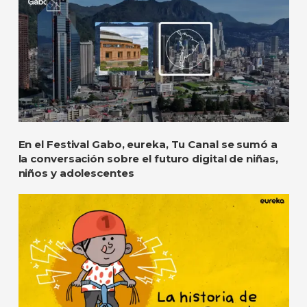
En el Festival Gabo, eureka, Tu Canal se sumó a
la conversación sobre el futuro digital de niñas,
niños y adolescentes