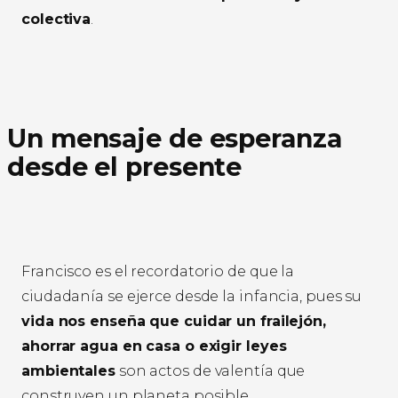
colectiva
.
Un mensaje de esperanza
desde el presente
Francisco es el recordatorio de que la
ciudadanía se ejerce desde la infancia, pues su
vida nos enseña que cuidar un frailejón,
ahorrar agua en casa o exigir leyes
ambientales
son actos de valentía que
construyen un planeta posible.