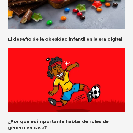
El desafío de la obesidad infantil en la era digital
¿Por qué es importante hablar de roles de
género en casa?