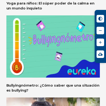
Yoga para niños: El súper poder de la calma en
un mundo inquieto
Bullyingnómetro: ¿Cómo saber que una situación
es bullying?