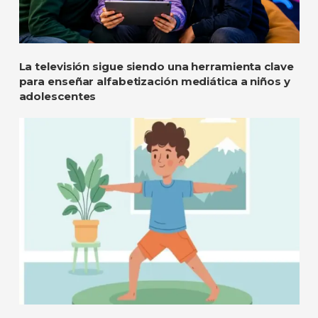
La televisión sigue siendo una herramienta clave
para enseñar alfabetización mediática a niños y
adolescentes