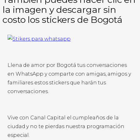
la imagen y descargar sin
costo los stickers de Bogotá
Llena de amor por Bogotá tus conversaciones
en WhatsApp y comparte con amigas, amigos y
familiares estos stickers que harán tus
conversaciones.
Vive con Canal Capital el cumpleaños de la
ciudad y no te pierdas nuestra programación
especial.