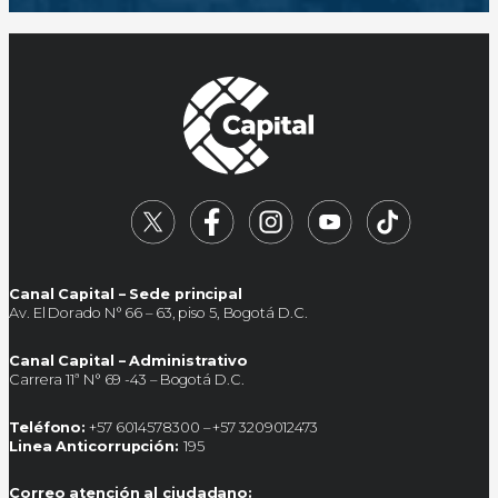
Canal Capital – Sede principal
Av. El Dorado N° 66 – 63, piso 5, Bogotá D.C.
Canal Capital – Administrativo
Carrera 11ª N° 69 -43 – Bogotá D.C.
Teléfono:
+57 6014578300 – +57 3209012473
Linea Anticorrupción:
195
Correo atención al ciudadano: