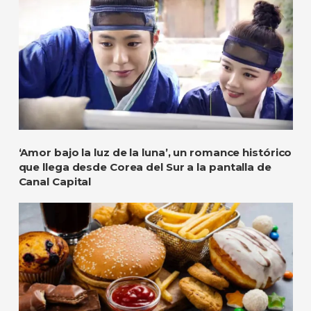
‘Amor bajo la luz de la luna’, un romance histórico
que llega desde Corea del Sur a la pantalla de
Canal Capital