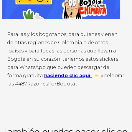
Para las y los bogotanos, para quienes vienen
de otras regiones de Colombia o de otros
países y para todas las personas que llevan a
Bogotá en su corazón, tenemos estos stickers
para WhatsApp que pueden descargar de
forma gratuita
haciendo clic aquí
y celebrar
las #487RazonesPorBogotá .
También puedes hacer clic en