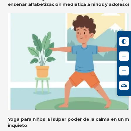
enseñar alfabetización mediática a niños y adolesce
Yoga para niños: El súper poder de la calma en un 
inquieto