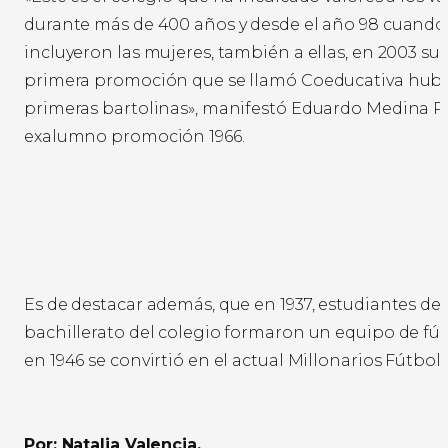
durante más de 400 años y desde el año 98 cuando
incluyeron las mujeres, también a ellas, en 2003 sur
primera promoción que se llamó Coeducativa hubo
primeras bartolinas», manifestó Eduardo Medina Pu
exalumno promoción 1966.
Es de destacar además, que en 1937, estudiantes de
bachillerato del colegio formaron un equipo de fú
en 1946 se convirtió en el actual Millonarios Fútbol 
Por: Natalia Valencia.