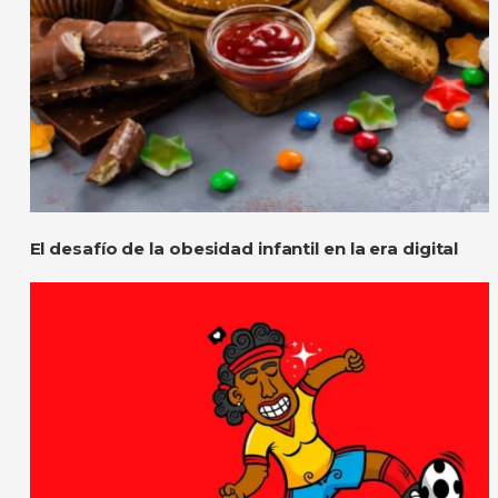
El desafío de la obesidad infantil en la era digital