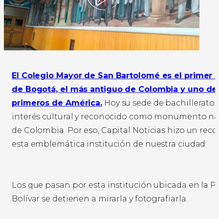
El Colegio Mayor de San Bartolomé es el primer 
de Bogotá, el más antiguo de Colombia y uno de 
primeros de América.
Hoy su sede de bachillerato 
interés cultural y reconocido como monumento na
de Colombia. Por eso, Capital Noticias hizo un reco
esta emblemática institución de nuestra ciudad.
Los que pasan por esta institución ubicada en la P
Bolívar se detienen a mirarla y fotografiarla.