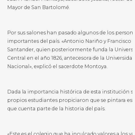
Mayor de San Bartolomé.
Por sus salones han pasado algunos de los person
importantes del país. «Antonio Nariño y Francisco 
Santander, quien posteriormente funda la Univers
Central en el año 1826, antecesora de la Universida
Nacional», explicó el sacerdote Montoya.
Dada la importancia histórica de esta institución s
propios estudiantes propiciaron que se pintara es
que cuenta parte de la historia del país.
«Este es el colegio que ha inculcado valores a los v