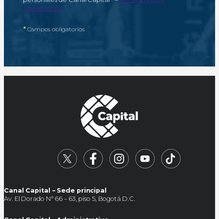
condiciones
*
Campos obligatorios
Canal Capital – Sede principal
Av. El Dorado N° 66 – 63, piso 5, Bogotá D.C.