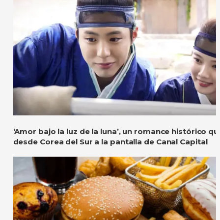
‘Amor bajo la luz de la luna’, un romance histórico qu
desde Corea del Sur a la pantalla de Canal Capital