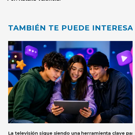
TAMBIÉN TE PUEDE INTERESA
La televisión sigue siendo una herramienta clave par