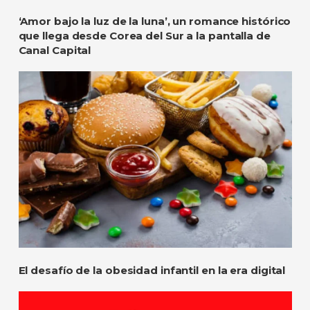
‘Amor bajo la luz de la luna’, un romance histórico
que llega desde Corea del Sur a la pantalla de
Canal Capital
El desafío de la obesidad infantil en la era digital