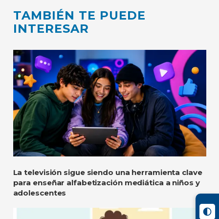
TAMBIÉN TE PUEDE
INTERESAR
La televisión sigue siendo una herramienta clave
para enseñar alfabetización mediática a niños y
adolescentes