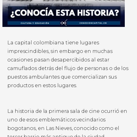
La capital colombiana tiene lugares
imprescindibles, sin embargo en muchas
ocasiones pasan desapercibidos al estar
camuflados detrás del flujo de personas o de los
puestos ambulantes que comercializan sus
productos en estos lugares.
La historia de la primera sala de cine ocurrió en
uno de esos emblemáticos vecindarios
bogotanos, en Las Nieves, conocido como el
tercer barrio más antiguo de la ciudad.