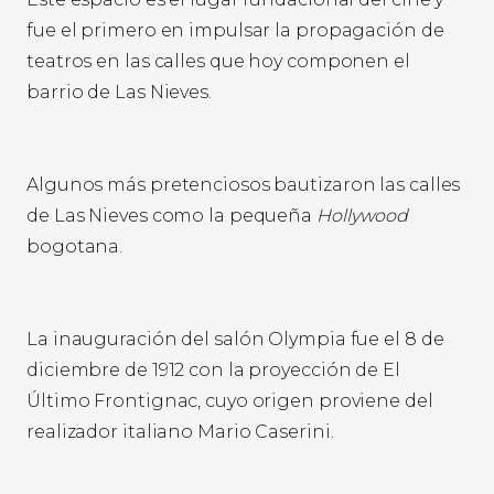
fue el primero en impulsar la propagación de
teatros en las calles que hoy componen el
barrio de Las Nieves.
Algunos más pretenciosos bautizaron las calles
de Las Nieves como la pequeña
Hollywood
bogotana.
La inauguración del salón Olympia fue el 8 de
diciembre de 1912 con la proyección de El
Último Frontignac, cuyo origen proviene del
realizador italiano Mario Caserini.