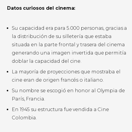
Datos curiosos del cinema:
Su capacidad era para 5.000 personas, gracias a
la distribución de su silletería que estaba
situada en la parte frontal y trasera del cinema
generando una imagen invertida que permitía
doblar la capacidad del cine.
La mayoría de proyecciones que mostraba el
cine eran de origen francés o italiano.
Su nombre se escogió en honor al Olympia de
París, Francia.
En 1945 su estructura fue vendida a Cine
Colombia.