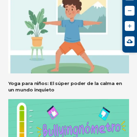
Yoga para niños: El súper poder de la calma en
un mundo inquieto