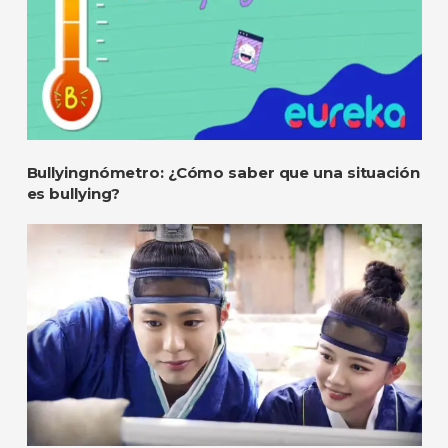
Bullyingnómetro: ¿Cómo saber que una situación
es bullying?