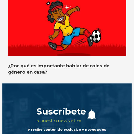
¿Por qué es importante hablar de roles de
género en casa?
Suscríbete
a nuestro newsletter
y recibe contenido exclusivo y novedades