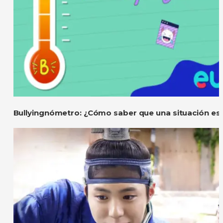
Bullyingnómetro: ¿Cómo saber que una situación es 