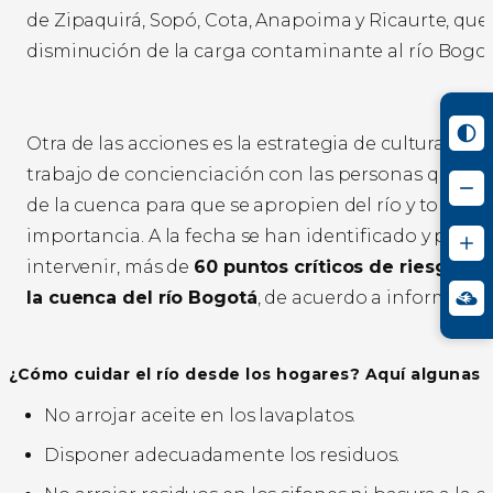
de Zipaquirá, Sopó, Cota, Anapoima y Ricaurte, que
disminución de la carga contaminante al río Bogot
Otra de las acciones es la estrategia de cultura amb
trabajo de concienciación con las personas que ha
de la cuenca para que se apropien del río y tomen 
importancia. A la fecha se han identificado y prior
intervenir, más de
60 puntos críticos de riesgo po
la cuenca del río Bogotá
, de acuerdo a informació
¿Cómo cuidar el río desde los hogares? Aquí algunas
No arrojar aceite en los lavaplatos.
Disponer adecuadamente los residuos.