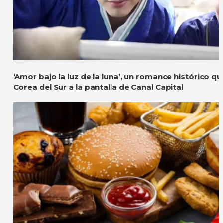
‘Amor bajo la luz de la luna’, un romance histórico q
Corea del Sur a la pantalla de Canal Capital