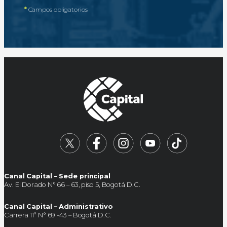
*
Campos obligatorios
Canal Capital – Sede principal
Av. El Dorado N° 66 – 63, piso 5, Bogotá D.C.
Canal Capital – Administrativo
Carrera 11ª N° 69 -43 – Bogotá D.C.