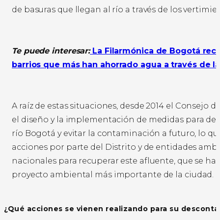
de basuras que llegan al río a través de los vertimi
Te puede interesar:
La Filarmónica de Bogotá rec
barrios que más han ahorrado agua a través de l
A raíz de estas situaciones, desde 2014 el Consejo 
el diseño y la implementación de medidas para de
río Bogotá y evitar la contaminación a futuro, lo q
acciones por parte del Distrito y de entidades amb
nacionales para recuperar este afluente, que se ha 
proyecto ambiental más importante de la ciudad.
¿Qué acciones se vienen realizando para su descont