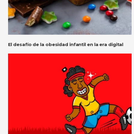
El desafío de la obesidad infantil en la era digital