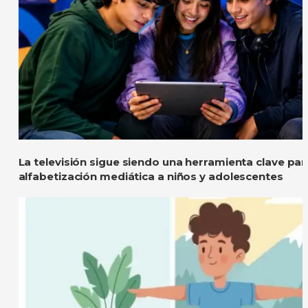
La televisión sigue siendo una herramienta clave pa
alfabetización mediática a niños y adolescentes