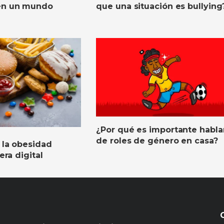
 en un mundo
que una situación es bullying
¿Por qué es importante habla
de roles de género en casa?
 la obesidad
 era digital