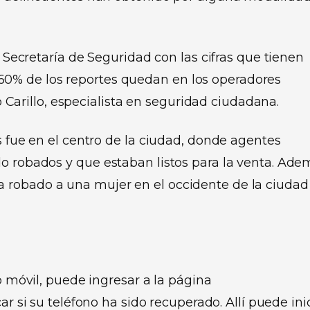
ecretaría de Seguridad con las cifras que tienen
 60% de los reportes quedan en los operadores
Carillo, especialista en seguridad ciudadana.
s fue en el centro de la ciudad, donde agentes
o robados y que estaban listos para la venta. Ade
 robado a una mujer en el occidente de la ciudad
o móvil, puede ingresar a la página
car si su teléfono ha sido recuperado. Allí puede ini