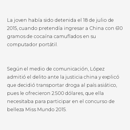
La joven había sido detenida el 18 de julio de
2015, cuando pretendía ingresar a China con 610
gramos de cocaína camuflados en su
computador portátil.
Según el medio de comunicación, López
admitió el delito ante la justicia china y explicó
que decidió transportar droga al país asiático,
pues le ofrecieron 2.500 dólares, que ella
necesitaba para participar en el concurso de
belleza Miss Mundo 2015.