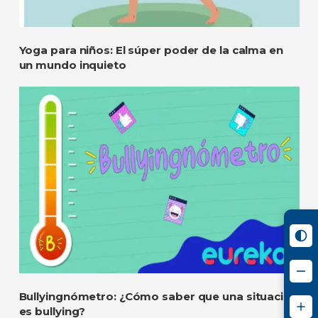
Yoga para niños: El súper poder de la calma en
un mundo inquieto
Bullyingnómetro: ¿Cómo saber que una situación
es bullying?