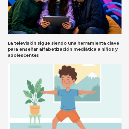
La televisión sigue siendo una herramienta clave
para enseñar alfabetización mediática a niños y
adolescentes