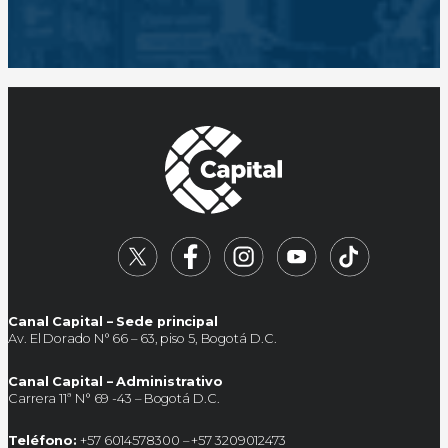
Canal Capital – Sede principal
Av. El Dorado N° 66 – 63, piso 5, Bogotá D.C.
Canal Capital – Administrativo
Carrera 11ª N° 69 -43 – Bogotá D.C.
Teléfono:
+57 6014578300 – +57 3209012473