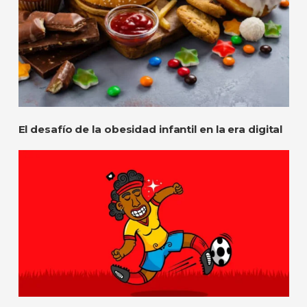
El desafío de la obesidad infantil en la era digital