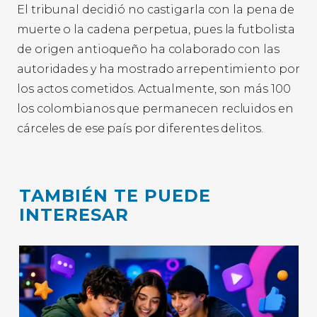
El tribunal decidió no castigarla con la pena de
muerte o la cadena perpetua, pues la futbolista
de origen antioqueño ha colaborado con las
autoridades y ha mostrado arrepentimiento por
los actos cometidos. Actualmente, son más 100
los colombianos que permanecen recluidos en
cárceles de ese país por diferentes delitos.
TAMBIÉN TE PUEDE
INTERESAR