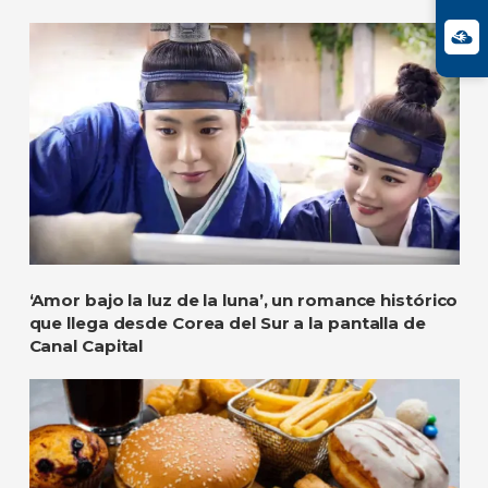
‘Amor bajo la luz de la luna’, un romance histórico
que llega desde Corea del Sur a la pantalla de
Canal Capital