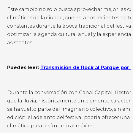
Este cambio no solo busca aprovechar mejor las c
climáticas de la ciudad, que en años recientes ha te
constantes durante la época tradicional del festiva
optimizar la agenda cultural anual y la experiencia 
asistentes.
Puedes leer:
Transmisión de Rock al Parque por C
Durante la conversación con Canal Capital, Hector
que la lluvia, históricamente un elemento caracterís
se ha vuelto parte del imaginario colectivo, sin em
edición, el adelanto del festival podría ofrecer un
climática para disfrutarlo al máximo.