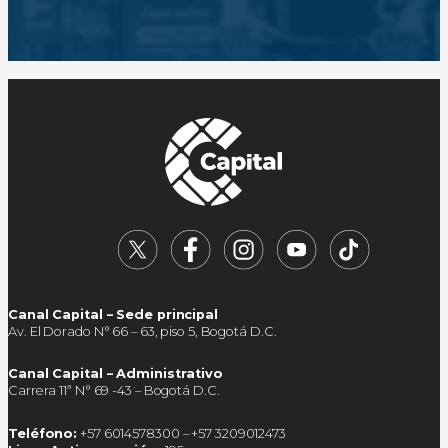
Canal Capital – Sede principal
Av. El Dorado N° 66 – 63, piso 5, Bogotá D.C.
Canal Capital – Administrativo
Carrera 11ª N° 69 -43 – Bogotá D.C.
Teléfono:
+57 6014578300 – +57 3209012473