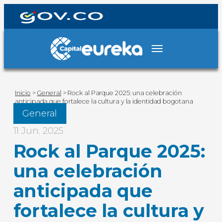
Inicio
>
General
>
Rock al Parque 2025: una celebración
anticipada que fortalece la cultura y la identidad bogotana
General
11 Jun. 2025
Rock al Parque 2025:
una celebración
anticipada que
fortalece la cultura y