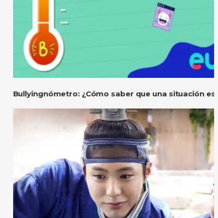
Bullyingnómetro: ¿Cómo saber que una situación es 