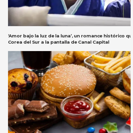
‘Amor bajo la luz de la luna’, un romance histórico q
Corea del Sur a la pantalla de Canal Capital