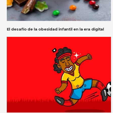
El desafío de la obesidad infantil en la era digital