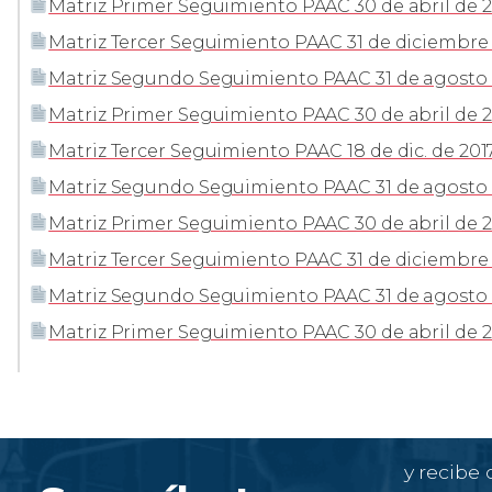
Matriz Primer Seguimiento PAAC 30 de abril de 2
Matriz Tercer Seguimiento PAAC 31 de diciembre
Matriz Segundo Seguimiento PAAC 31 de agosto 
Matriz Primer Seguimiento PAAC 30 de abril de 
Matriz Tercer Seguimiento PAAC 18 de dic. de 201
Matriz Segundo Seguimiento PAAC 31 de agosto 
Matriz Primer Seguimiento PAAC 30 de abril de 2
Matriz Tercer Seguimiento PAAC 31 de diciembre 
Matriz Segundo Seguimiento PAAC 31 de agosto 
Matriz Primer Seguimiento PAAC 30 de abril de 2
y recibe