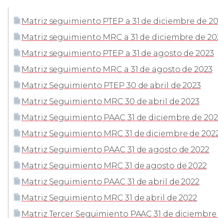
Matriz seguimiento PTEP a 31 de diciembre de 202
Matriz seguimiento MRC a 31 de diciembre de 2023
Matriz seguimiento PTEP a 31 de agosto de 2023
Matriz seguimiento MRC a 31 de agosto de 2023
Matriz Seguimiento PTEP 30 de abril de 2023
Matriz Seguimiento MRC 30 de abril de 2023
Matriz Seguimiento PAAC 31 de diciembre de 202
Matriz Seguimiento MRC 31 de diciembre de 202
Matriz Seguimiento PAAC 31 de agosto de 2022
Matriz Seguimiento MRC 31 de agosto de 2022
Matriz Seguimiento PAAC 31 de abril de 2022
Matriz Seguimiento MRC 31 de abril de 2022
Matriz Tercer Seguimiento PAAC 31 de diciembre 