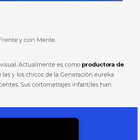
Frente y con Mente.
iovisual. Actualmente es como
productora de
e las y los chicos de la Generación eureka
entes. Sus cortometrajes infantiles han