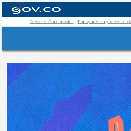
Servicios Comerciales
Transparencia y Acceso a 