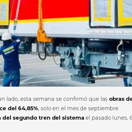
un lado, esta semana se confirmó que las
obras de
nce del 64,85%
, solo en el mes de septiembre
da del segundo tren del sistema
el pasado lunes, 