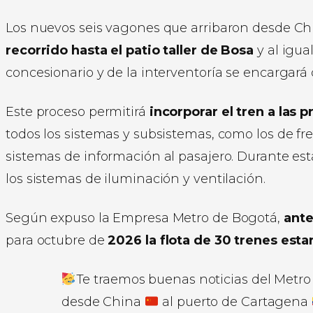
Los nuevos seis vagones que arribaron desde Ch
recorrido hasta el patio taller de Bosa
y al igua
concesionario y de la interventoría se encargará 
Este proceso permitirá
incorporar el tren a las 
todos los sistemas y subsistemas, como los de fr
sistemas de información al pasajero. Durante est
los sistemas de iluminación y ventilación.
Según expuso la Empresa Metro de Bogotá,
ante
para octubre de
2026 la flota de 30 trenes est
Te traemos buenas noticias del Metr
desde China
al puerto de Cartagena