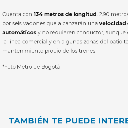
Cuenta con
134 metros de longitud
, 2,90 metro
por seis vagones que alcanzarán una
velocidad 
automáticos
y no requieren conductor, aunque e
la línea comercial y en algunas zonas del patio t
mantenimiento propio de los trenes.
*Foto Metro de Bogotá
TAMBIÉN TE PUEDE INTER