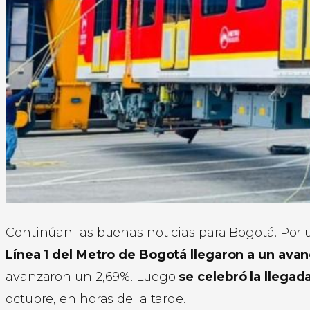
Continúan las buenas noticias para Bogotá. Por 
Línea 1 del Metro de Bogotá llegaron a un ava
avanzaron un 2,69%. Luego
se celebró la llega
octubre, en horas de la tarde.