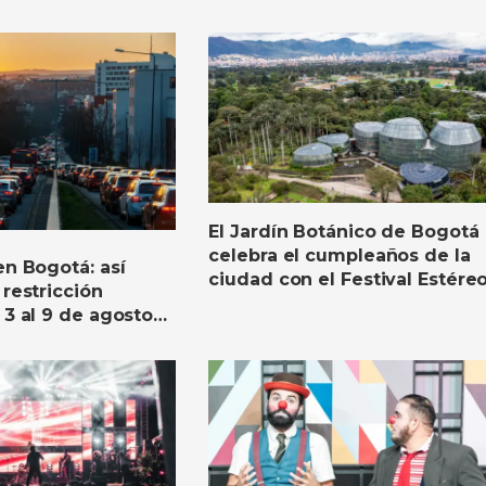
El Jardín Botánico de Bogotá
celebra el cumpleaños de la
en Bogotá: así
ciudad con el Festival Estére
 restricción
Botánico
 3 al 9 de agosto