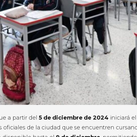
e a partir del
5 de diciembre de 2024
iniciará el
s oficiales de la ciudad que se encuentren cursan