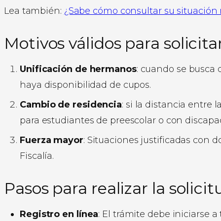
Lea también:
¿Sabe cómo consultar su situación m
Motivos válidos para solicitar
Unificación de hermanos
: cuando se busca 
haya disponibilidad de cupos.
Cambio de residencia
: si la distancia entre
para estudiantes de preescolar o con discapa
Fuerza mayor
: Situaciones justificadas con 
Fiscalía.
Pasos para realizar la solicit
Registro en línea
: El trámite debe iniciarse a