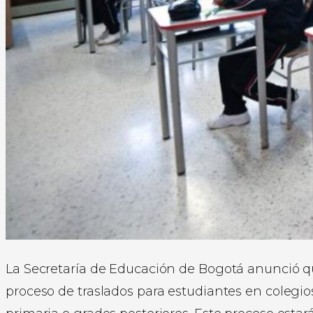
La Secretaría de Educación de Bogotá anunció qu
proceso de traslados para estudiantes en colegio