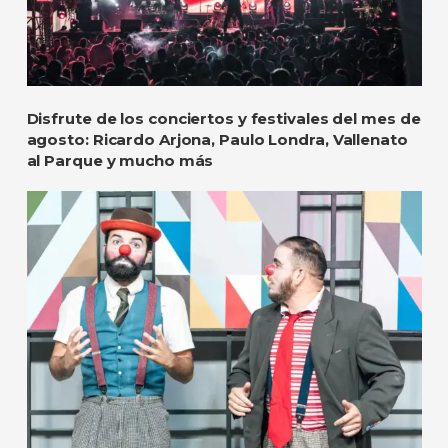
Disfrute de los conciertos y festivales del mes de
agosto: Ricardo Arjona, Paulo Londra, Vallenato
al Parque y mucho más