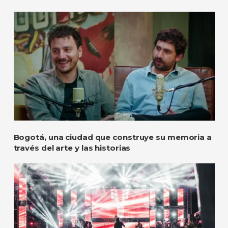
Bogotá, una ciudad que construye su memoria a
través del arte y las historias