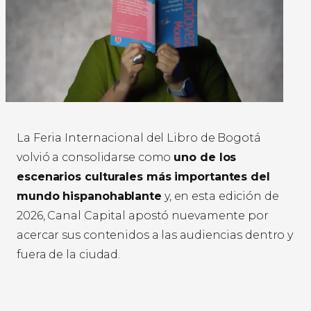
La Feria Internacional del Libro de Bogotá
volvió a consolidarse como
uno de los
escenarios culturales más importantes del
mundo hispanohablante
y, en esta edición de
2026, Canal Capital apostó nuevamente por
acercar sus contenidos a las audiencias dentro y
fuera de la ciudad.