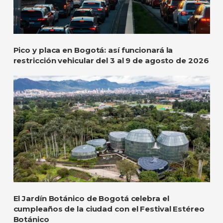
Pico y placa en Bogotá: así funcionará la
restricción vehicular del 3 al 9 de agosto de 2026
El Jardín Botánico de Bogotá celebra el
cumpleaños de la ciudad con el Festival Estéreo
Botánico