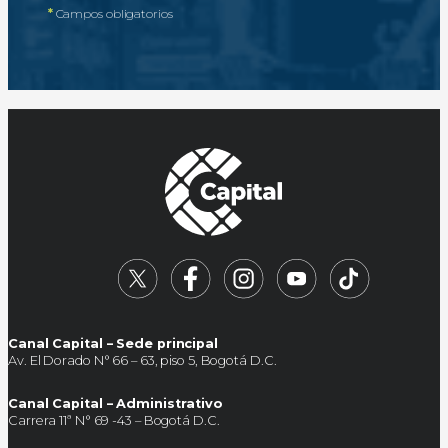
*
Campos obligatorios
Canal Capital – Sede principal
Av. El Dorado N° 66 – 63, piso 5, Bogotá D.C.
Canal Capital – Administrativo
Carrera 11ª N° 69 -43 – Bogotá D.C.