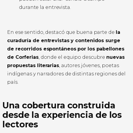
durante la entrevista.
En ese sentido, destacó que buena parte de
la
curaduría de entrevistas y contenidos surge
de recorridos espontáneos por los pabellones
de Corferias
, donde el equipo descubre
nuevas
propuestas literarias
, autores jóvenes, poetas
indígenas y narradores de distintas regiones del
país.
Una cobertura construida
desde la experiencia de los
lectores