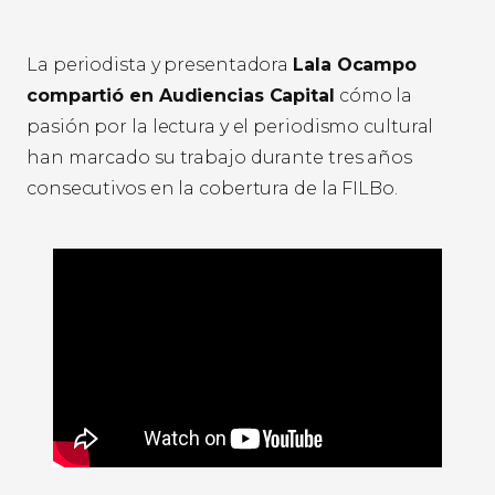
La periodista y presentadora
Lala Ocampo
compartió en Audiencias Capital
cómo la
pasión por la lectura y el periodismo cultural
han marcado su trabajo durante tres años
consecutivos en la cobertura de la FILBo.