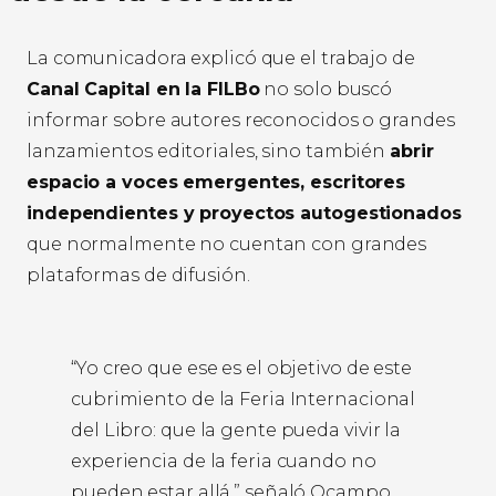
La comunicadora explicó que el trabajo de
Canal Capital en la FILBo
no solo buscó
informar sobre autores reconocidos o grandes
lanzamientos editoriales, sino también
abrir
espacio a voces emergentes, escritores
independientes y proyectos autogestionados
que normalmente no cuentan con grandes
plataformas de difusión.
“Yo creo que ese es el objetivo de este
cubrimiento de la Feria Internacional
del Libro: que la gente pueda vivir la
experiencia de la feria cuando no
pueden estar allá.” señaló Ocampo