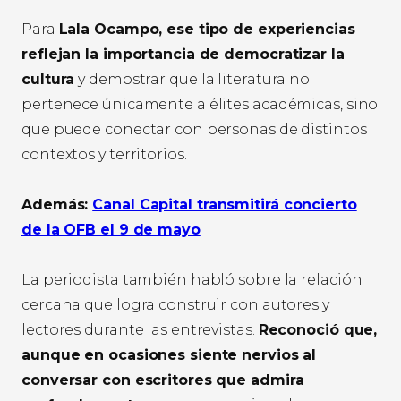
Para
Lala Ocampo, ese tipo de experiencias
reflejan la importancia de democratizar la
cultura
y demostrar que la literatura no
pertenece únicamente a élites académicas, sino
que puede conectar con personas de distintos
contextos y territorios.
Además:
Canal Capital transmitirá concierto
de la OFB el 9 de mayo
La periodista también habló sobre la relación
cercana que logra construir con autores y
lectores durante las entrevistas.
Reconoció que,
aunque en ocasiones siente nervios al
conversar con escritores que admira