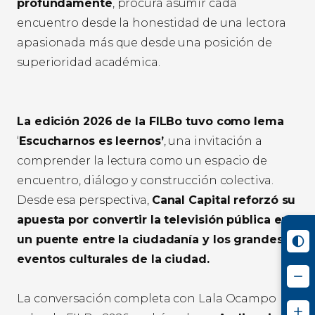
profundamente
, procura asumir cada
encuentro desde la honestidad de una lectora
apasionada más que desde una posición de
superioridad académica.
La edición 2026 de la FILBo tuvo como lema
‘
Escucharnos es leernos’
, una invitación a
comprender la lectura como un espacio de
encuentro, diálogo y construcción colectiva.
Desde esa perspectiva,
Canal Capital reforzó su
apuesta por convertir la televisión pública en
un puente entre la ciudadanía y los grandes
eventos culturales de la ciudad.
La conversación completa con Lala Ocampo