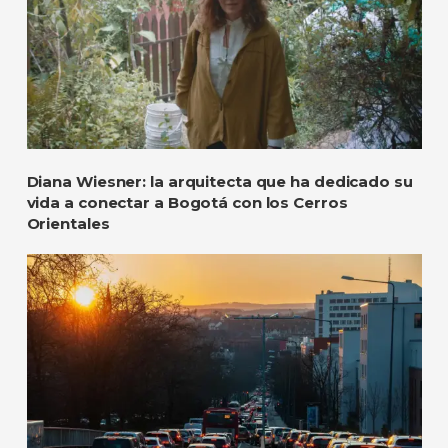
Diana Wiesner: la arquitecta que ha dedicado su
vida a conectar a Bogotá con los Cerros
Orientales