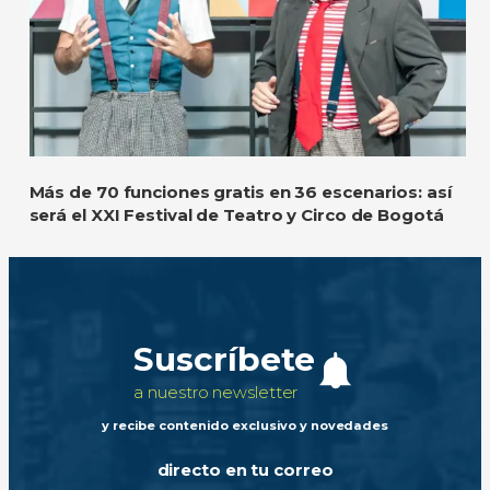
Más de 70 funciones gratis en 36 escenarios: así
será el XXI Festival de Teatro y Circo de Bogotá
Suscríbete
a nuestro newsletter
y recibe contenido exclusivo y novedades
directo en tu correo