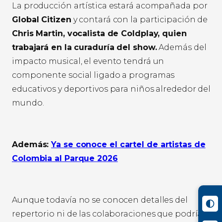
La producción artística estará acompañada por
Global Citizen
y contará con la participación de
Chris Martin, vocalista de Coldplay, quien
trabajará en la curaduría del show.
Además del
impacto musical, el evento tendrá un
componente social ligado a programas
educativos y deportivos para niños alrededor del
mundo.
Además:
Ya se conoce el cartel de artistas de
Colombia al Parque 2026
Aunque todavía no se conocen detalles del
repertorio ni de las colaboraciones que podrían