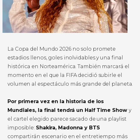
La Copa del Mundo 2026 no solo promete
estadios llenos, goles inolvidables y una final
histórica en Norteamérica. También marcará el
momento en el que la FIFA decidió subirle el
volumen al espectáculo más grande del planeta.
Por primera vez en la historia de los
Mundiales, la final tendrá un Half Time Show
y
el cartel elegido parece sacado de una playlist
imposible:
Shakira, Madonna y BTS
compartirán escenario en el entretiempo más