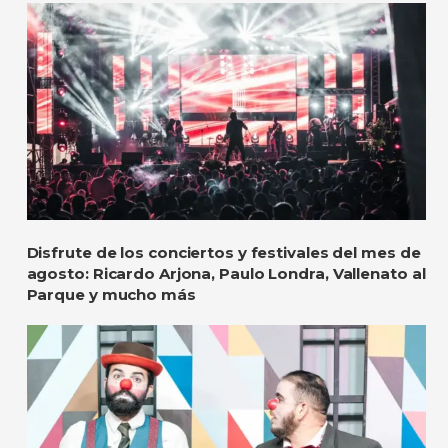
Disfrute de los conciertos y festivales del mes de
agosto: Ricardo Arjona, Paulo Londra, Vallenato al
Parque y mucho más