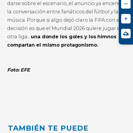
darse sobre el escenario, el anuncio ya encendió
la conversación entre fanáticos del fútbol y la
música. Porque si algo dejó claro la FIFA con esta
decisión es que el Mundial 2026 quiere jugar en
otra liga…
una donde los goles y los himnos
compartan el mismo protagonismo.
Foto: EFE
TAMBIÉN TE PUEDE