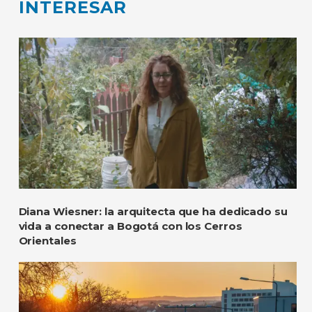
INTERESAR
Diana Wiesner: la arquitecta que ha dedicado su
vida a conectar a Bogotá con los Cerros
Orientales