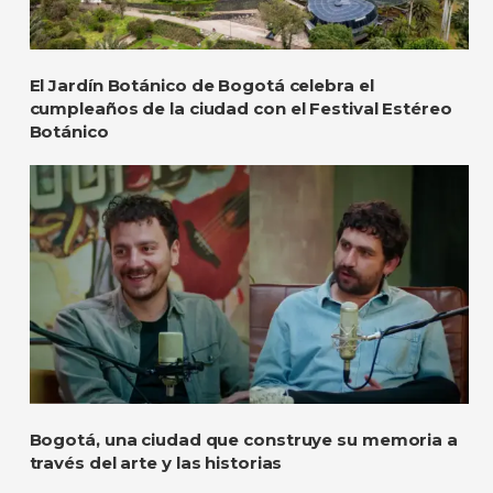
El Jardín Botánico de Bogotá celebra el
cumpleaños de la ciudad con el Festival Estéreo
Botánico
Bogotá, una ciudad que construye su memoria a
través del arte y las historias