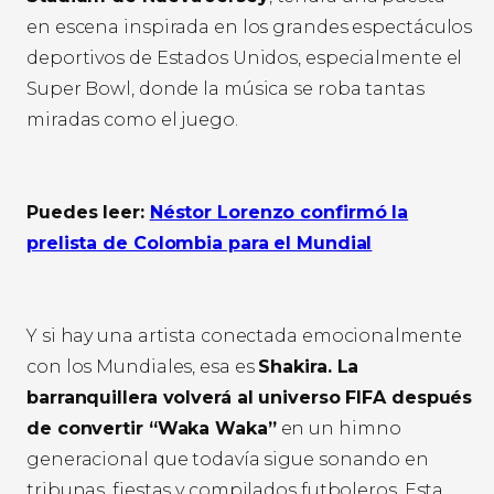
en escena inspirada en los grandes espectáculos
deportivos de Estados Unidos, especialmente el
Super Bowl, donde la música se roba tantas
miradas como el juego.
Puedes leer:
Néstor Lorenzo confirmó la
prelista de Colombia para el Mundial
Y si hay una artista conectada emocionalmente
con los Mundiales, esa es
Shakira. La
barranquillera volverá al universo FIFA después
de convertir “Waka Waka”
en un himno
generacional que todavía sigue sonando en
tribunas, fiestas y compilados futboleros. Esta