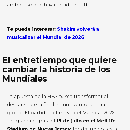
ambicioso que haya tenido el fútbol.
Te puede interesar:
Shakira volverá a
musicalizar el Mundial de 2026
El entretiempo que quiere
cambiar la historia de los
Mundiales
La apuesta de la FIFA busca transformar el
descanso de la final en un evento cultural
global. El partido definitivo del Mundial 2026,
programado para el
19 de julio en el MetLife
Stadium de Nueva Jersey
, tendrá una puesta