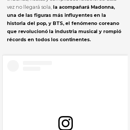
vez no llegará sola,
la acompañará Madonna,
una de las figuras más influyentes en la
historia del pop, y BTS, el fenómeno coreano
que revolucionó la industria musical y rompió
récords en todos los continentes.