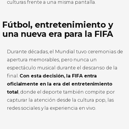
culturas frente a una misma pantalla.
Fútbol, entretenimiento y
una nueva era para la FIFA
Durante décadas, el Mundial tuvo ceremonias de
apertura memorables, pero nunca un
espectáculo musical durante el descanso de la
final.
Con esta decisión, la FIFA entra
oficialmente en la era del entretenimiento
total
, donde el deporte también compite por
capturar la atención desde la cultura pop, las
redes sociales y la experiencia en vivo.