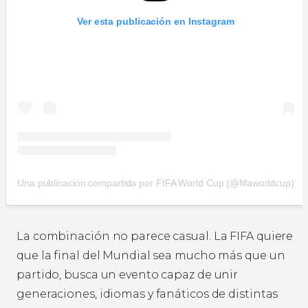
Ver esta publicación en Instagram
Una publicación compartida por FIFA World Cup (@fifaworldcup)
La combinación no parece casual. La FIFA quiere
que la final del Mundial sea mucho más que un
partido, busca un evento capaz de unir
generaciones, idiomas y fanáticos de distintas