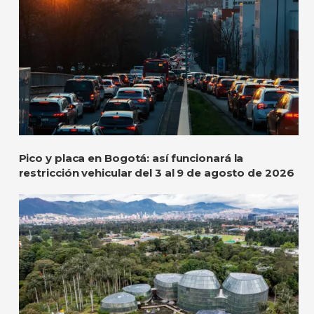
Pico y placa en Bogotá: así funcionará la
restricción vehicular del 3 al 9 de agosto de 2026